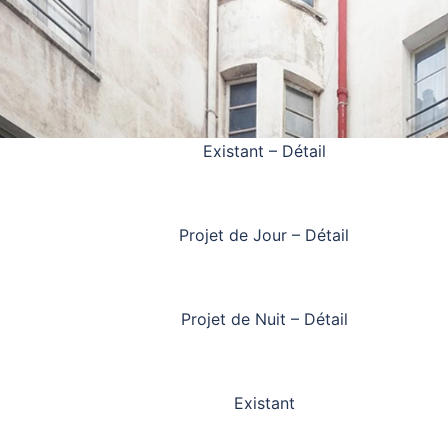
Existant – Détail
Projet de Jour – Détail
Projet de Nuit – Détail
Existant