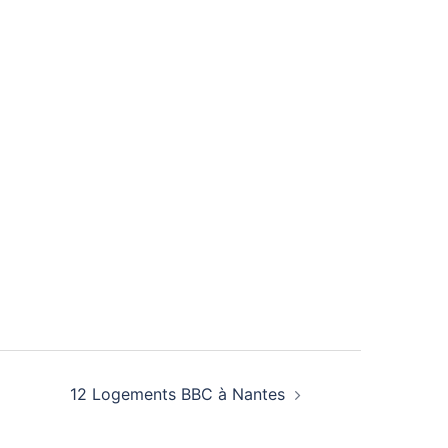
12 Logements BBC à Nantes