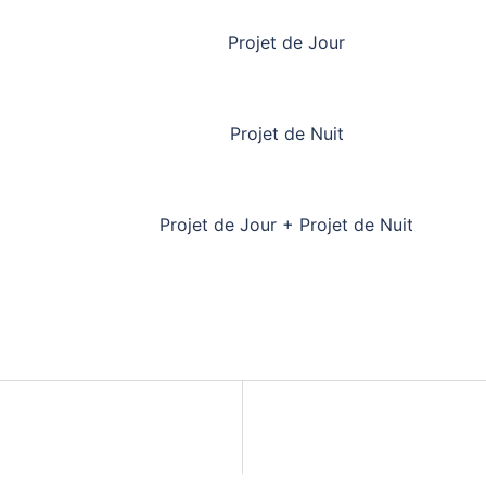
Projet de Jour
Projet de Nuit
Projet de Jour + Projet de Nuit