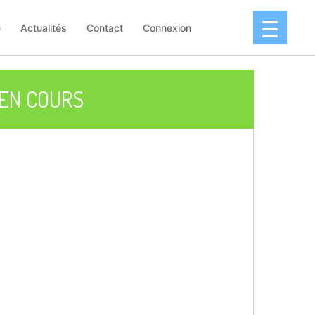
e
Actualités
Contact
Connexion
EN COURS