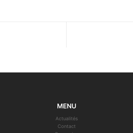
MENU
Actualités
Contact