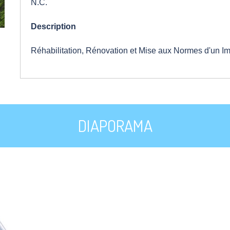
N.C.
Description
Réhabilitation, Rénovation et Mise aux Normes d'un
DIAPORAMA