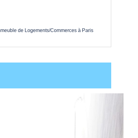
 Immeuble de Logements/Commerces à Paris