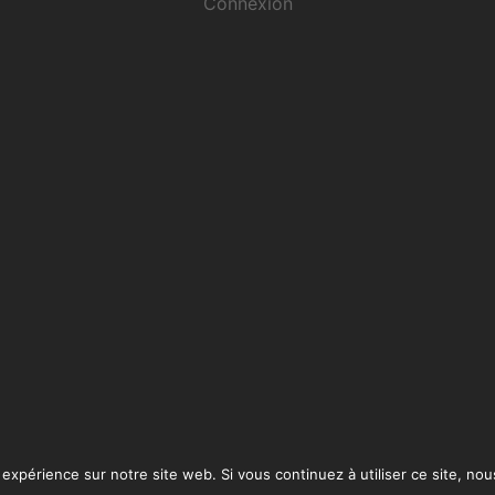
Connexion
 expérience sur notre site web. Si vous continuez à utiliser ce site, no