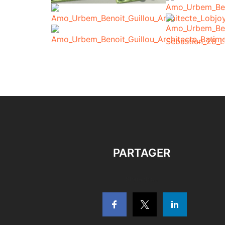
PARTAGER
Share this...