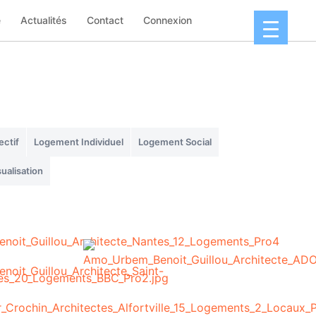
e
Actualités
Contact
Connexion
ctif
Logement Individuel
Logement Social
sualisation