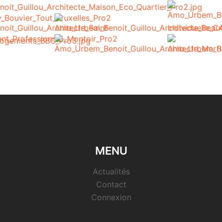
MENU
Actualités
Contact
Connexion